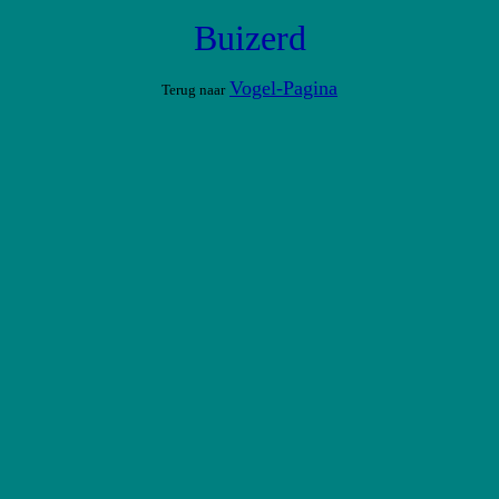
Buizerd
Vogel-Pagina
Terug naar