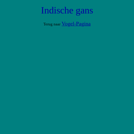
Indische gans
Vogel-Pagina
Terug naar