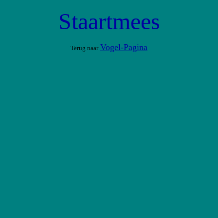
Staartmees
Vogel-Pagina
Terug naar