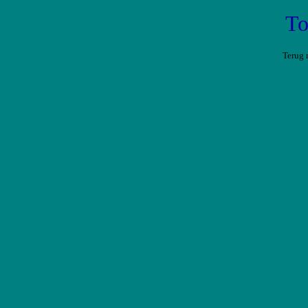
To
Terug 