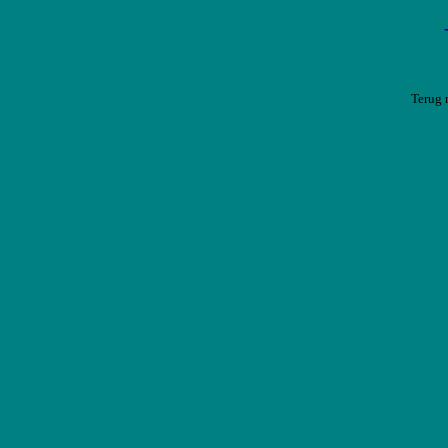
Terug 