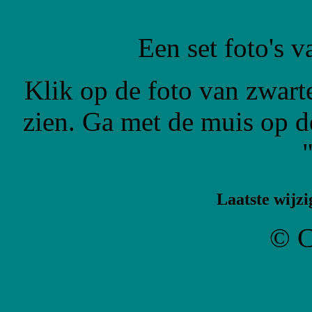
Een set foto's 
Klik op de foto van zwarte
zien. Ga met de muis op de
Laatste wijzi
© C