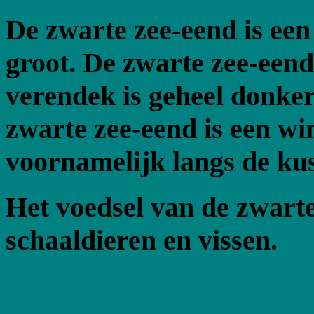
De zwarte zee-eend is ee
groot. De zwarte zee-eend
verendek is geheel donker 
zwarte zee-eend is een wi
voornamelijk langs de kus
Het voedsel van de zwarte
schaaldieren en vissen.